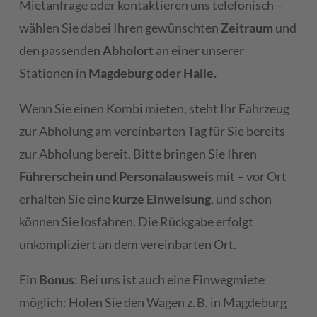
Mietanfrage oder kontaktieren uns telefonisch –
wählen Sie dabei Ihren gewünschten
Zeitraum
und
den passenden
Abholort
an einer unserer
Stationen in
Magdeburg oder Halle.
Wenn Sie einen Kombi mieten, steht Ihr Fahrzeug
zur Abholung am vereinbarten Tag für Sie bereits
zur Abholung bereit. Bitte bringen Sie Ihren
Führerschein und Personalausweis
mit – vor Ort
erhalten Sie eine
kurze Einweisung
, und schon
können Sie losfahren. Die Rückgabe erfolgt
unkompliziert an dem vereinbarten Ort.
Ein
Bonus
: Bei uns ist auch eine Einwegmiete
möglich: Holen Sie den Wagen z. B. in Magdeburg