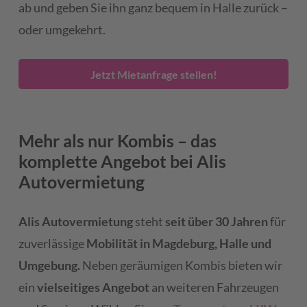
ab und geben Sie ihn ganz bequem in Halle zurück –
oder umgekehrt.
Jetzt Mietanfrage stellen!
Mehr als nur Kombis – das
komplette Angebot bei Alis
Autovermietung
Alis Autovermietung
steht
seit über 30 Jahren
für
zuverlässige
Mobilität in Magdeburg, Halle und
Umgebung.
Neben geräumigen Kombis bieten wir
ein
vielseitiges Angebot
an weiteren Fahrzeugen