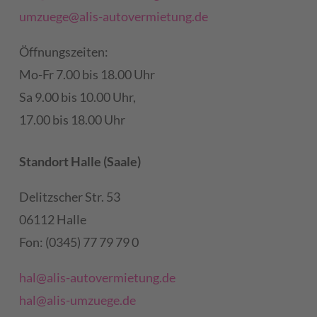
umzuege@alis-autovermietung.de
Öffnungszeiten:
Mo-Fr 7.00 bis 18.00 Uhr
Sa 9.00 bis 10.00 Uhr,
17.00 bis 18.00 Uhr
Standort Halle (Saale)
Delitzscher Str. 53
06112 Halle
Fon: (0345) 77 79 79 0
hal@alis-autovermietung.de
hal@alis-umzuege.de