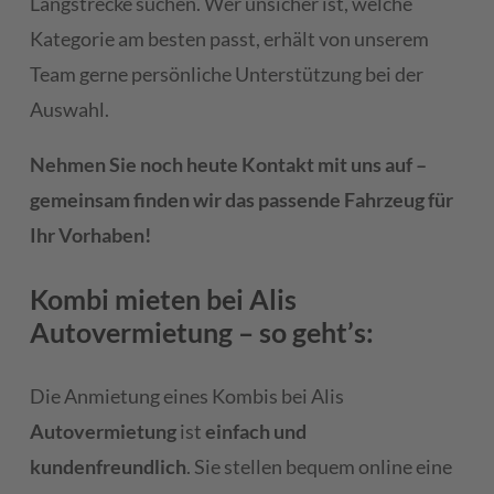
Langstrecke suchen. Wer unsicher ist, welche
Kategorie am besten passt, erhält von unserem
Team gerne persönliche Unterstützung bei der
Auswahl.
Nehmen Sie noch heute Kontakt mit uns auf –
gemeinsam finden wir das passende Fahrzeug für
Ihr Vorhaben!
Kombi mieten bei Alis
Autovermietung – so geht’s:
Die Anmietung eines Kombis bei Alis
Autovermietung
ist
einfach und
kundenfreundlich
. Sie stellen bequem online eine