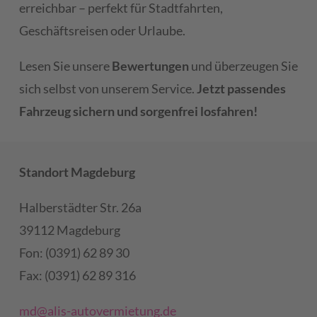
erreichbar – perfekt für Stadtfahrten,
Geschäftsreisen oder Urlaube.
Lesen Sie unsere
Bewertungen
und überzeugen Sie
sich selbst von unserem Service.
Jetzt passendes
Fahrzeug sichern und sorgenfrei losfahren!
Standort Magdeburg
Halberstädter Str. 26a
39112 Magdeburg
Fon: (0391) 62 89 30
Fax: (0391) 62 89 316
md@alis-autovermietung.de