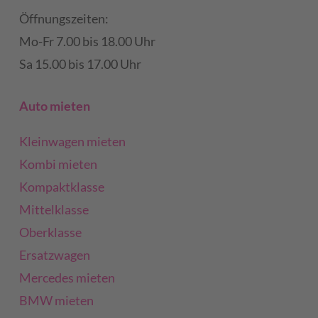
Öffnungszeiten:
Mo-Fr 7.00 bis 18.00 Uhr
Sa 15.00 bis 17.00 Uhr
Auto mieten
Kleinwagen mieten
Kombi mieten
Kompaktklasse
Mittelklasse
Oberklasse
Ersatzwagen
Mercedes mieten
BMW mieten