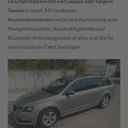
Geschäftsfahrten mit viel Gepäck oder längere
Touren
zu zweit. Mit modernen
Assistenzsystemen
und je nach Ausstattung auch
Navigationssystem, Automatikgetriebe und
Bluetooth-Anbindung bietet er alles, was Sie für
eine entspannte Fahrt benötigen.