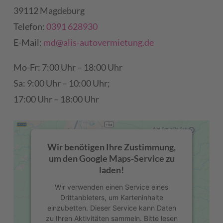
39112 Magdeburg
Telefon:
0391 628930
E-Mail:
md@alis-autovermietung.de
Mo-Fr: 7:00 Uhr – 18:00 Uhr
Sa: 9:00 Uhr – 10:00 Uhr;
17:00 Uhr – 18:00 Uhr
Wir benötigen Ihre Zustimmung,
um den Google Maps-Service zu
laden!
Wir verwenden einen Service eines
Drittanbieters, um Karteninhalte
einzubetten. Dieser Service kann Daten
zu Ihren Aktivitäten sammeln. Bitte lesen