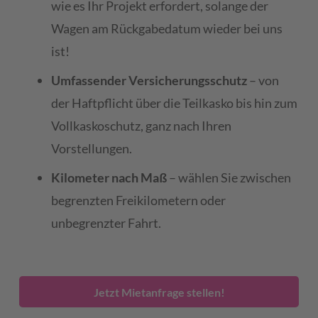
wie es Ihr Projekt erfordert, solange der
Wagen am Rückgabedatum wieder bei uns
ist!
Umfassender Versicherungsschutz
– von
der Haftpflicht über die Teilkasko bis hin zum
Vollkaskoschutz, ganz nach Ihren
Vorstellungen.
Kilometer nach Maß
– wählen Sie zwischen
begrenzten Freikilometern oder
unbegrenzter Fahrt.
Jetzt Mietanfrage stellen!