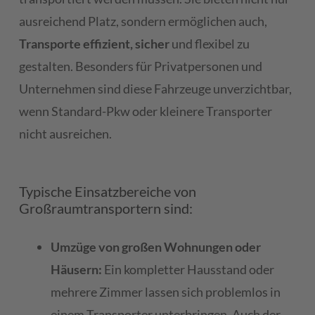
ausreichend Platz, sondern ermöglichen auch,
Transporte effizient, sicher
und flexibel zu
gestalten. Besonders für Privatpersonen und
Unternehmen sind diese Fahrzeuge unverzichtbar,
wenn Standard-Pkw oder kleinere Transporter
nicht ausreichen.
Typische Einsatzbereiche von
Großraumtransportern sind:
Umzüge von großen Wohnungen oder
Häusern:
Ein kompletter Hausstand oder
mehrere Zimmer lassen sich problemlos in
einem Transporter unterbringen. Auch der