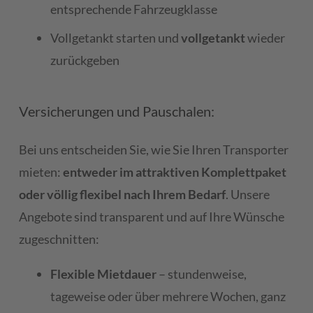
entsprechende Fahrzeugklasse
Vollgetankt starten und
vollgetankt
wieder
zurückgeben
Versicherungen und Pauschalen:
Bei uns entscheiden Sie, wie Sie Ihren Transporter
mieten:
entweder im attraktiven Komplettpaket
oder völlig flexibel nach Ihrem Bedarf
. Unsere
Angebote sind transparent und auf Ihre Wünsche
zugeschnitten:
Flexible Mietdauer
– stundenweise,
tageweise oder über mehrere Wochen, ganz