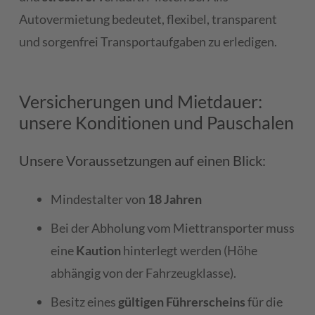
Autovermietung bedeutet, flexibel, transparent
und sorgenfrei Transportaufgaben zu erledigen.
Versicherungen und Mietdauer:
unsere Konditionen und Pauschalen
Unsere Voraussetzungen auf einen Blick:
Mindestalter von
18 Jahren
Bei der Abholung vom Miettransporter muss
eine
Kaution
hinterlegt werden (Höhe
abhängig von der Fahrzeugklasse).
Besitz eines
gültigen Führerscheins
für die