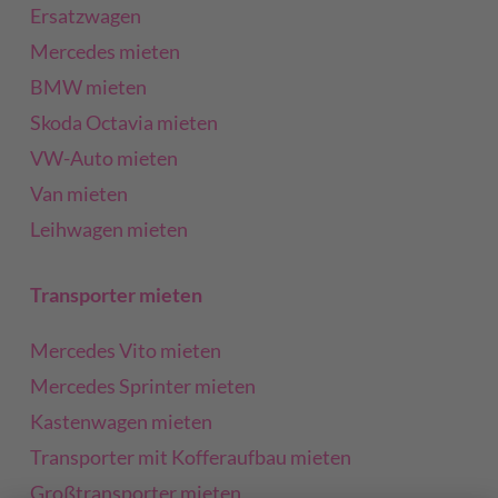
Ersatzwagen
Mercedes mieten
BMW mieten
Skoda Octavia mieten
VW-Auto mieten
Van mieten
Leihwagen mieten
Transporter mieten
Mercedes Vito mieten
Mercedes Sprinter mieten
Kastenwagen mieten
Transporter mit Kofferaufbau mieten
Großtransporter mieten