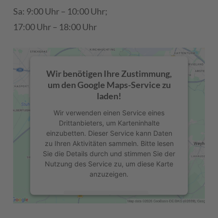
Sa: 9:00 Uhr – 10:00 Uhr;
17:00 Uhr – 18:00 Uhr
Wir benötigen Ihre Zustimmung,
um den Google Maps-Service zu
laden!
Wir verwenden einen Service eines
Drittanbieters, um Karteninhalte
einzubetten. Dieser Service kann Daten
zu Ihren Aktivitäten sammeln. Bitte lesen
Sie die Details durch und stimmen Sie der
Nutzung des Service zu, um diese Karte
anzuzeigen.
Mehr Informationen