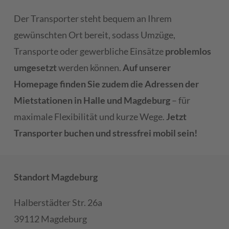
Der Transporter steht bequem an Ihrem
gewünschten Ort bereit, sodass Umzüge,
Transporte oder gewerbliche Einsätze
problemlos
umgesetzt
werden können.
Auf unserer
Homepage finden Sie zudem die Adressen der
Mietstationen in Halle und Magdeburg
– für
maximale Flexibilität und kurze Wege.
Jetzt
Transporter buchen und stressfrei mobil sein!
Standort Magdeburg
Halberstädter Str. 26a
39112 Magdeburg