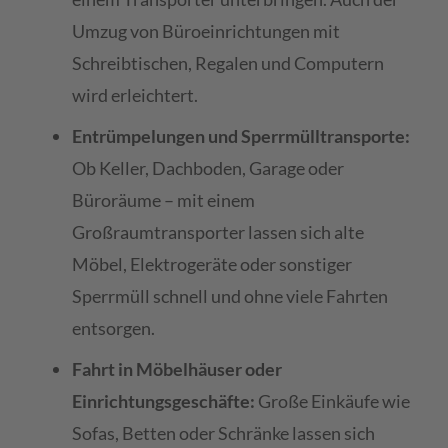
Umzug von Büroeinrichtungen mit
Schreibtischen, Regalen und Computern
wird erleichtert.
Entrümpelungen und Sperrmülltransporte:
Ob Keller, Dachboden, Garage oder
Büroräume – mit einem
Großraumtransporter lassen sich alte
Möbel, Elektrogeräte oder sonstiger
Sperrmüll schnell und ohne viele Fahrten
entsorgen.
Fahrt in Möbelhäuser oder
Einrichtungsgeschäfte:
Große Einkäufe wie
Sofas, Betten oder Schränke lassen sich