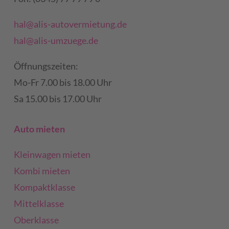
hal@alis-autovermietung.de
hal@alis-umzuege.de
Öffnungszeiten:
Mo-Fr 7.00 bis 18.00 Uhr
Sa 15.00 bis 17.00 Uhr
Auto mieten
Kleinwagen mieten
Kombi mieten
Kompaktklasse
Mittelklasse
Oberklasse